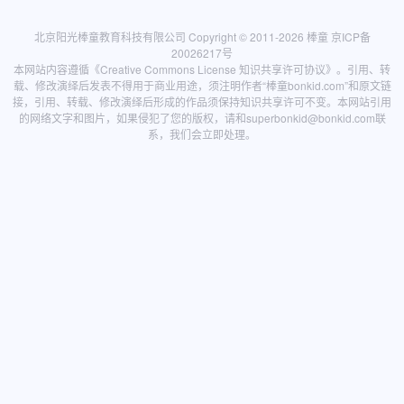
北京阳光棒童教育科技有限公司 Copyright © 2011-2026
棒童
京ICP备
20026217号
本网站内容遵循
《Creative Commons License 知识共享许可协议》
。引用、转
载、修改演绎后发表不得用于商业用途，须注明作者“棒童bonkid.com”和原文链
接，引用、转载、修改演绎后形成的作品须保持知识共享许可不变。本网站引用
的网络文字和图片，如果侵犯了您的版权，请和
superbonkid@bonkid.com
联
系，我们会立即处理。