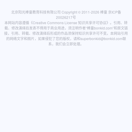
北京阳光棒童教育科技有限公司 Copyright © 2011-2026
棒童
京ICP备
20026217号
本网站内容遵循
《Creative Commons License 知识共享许可协议》
。引用、转
载、修改演绎后发表不得用于商业用途，须注明作者“棒童bonkid.com”和原文链
接，引用、转载、修改演绎后形成的作品须保持知识共享许可不变。本网站引用
的网络文字和图片，如果侵犯了您的版权，请和
superbonkid@bonkid.com
联
系，我们会立即处理。