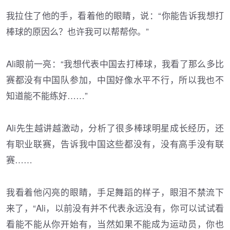
我拉住了他的手，看着他的眼睛，说：“你能告诉我想打
棒球的原因么？也许我可以帮帮你。”
Ali眼前一亮：“我想代表中国去打棒球，我看了那么多比
赛都没有中国队参加，中国好像水平不行，所以我也不
知道能不能练好……”
Ali先生越讲越激动，分析了很多棒球明星成长经历，还
有职业联赛，告诉我中国这些都没有，没有高手没有联
赛……
我看着他闪亮的眼睛，手足舞蹈的样子，眼泪不禁流下
来了，“Ali，以前没有并不代表永远没有，你可以试试看
看能不能从你开始有，当然如果不能成为运动员，你也