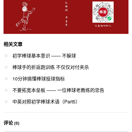
相关文章
初学棒球基本意识 —— 不躲球
棒球手的折返跑训练 不仅仅对付夹杀
10分钟搞懂棒球投球指标
不要拓宽本垒板 —— 一位棒球老教练的忠告
中英对照初学棒球术语（Part5）
评论
(0)