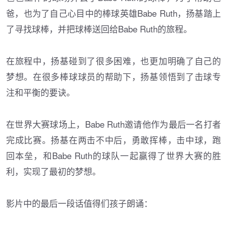
爸，也为了自己心目中的棒球英雄Babe Ruth，扬基踏上
了寻找球棒，并把球棒送回给Babe Ruth的旅程。
在旅程中，扬基碰到了很多困难，也更加明确了自己的
梦想。在很多棒球球员的帮助下，扬基领悟到了击球专
注和平衡的要诀。
在世界大赛球场上，Babe Ruth邀请他作为最后一名打者
完成比赛。扬基在两击不中后，勇敢挥棒，击中球，跑
回本垒，和Babe Ruth的球队一起赢得了世界大赛的胜
利，实现了最初的梦想。
影片中的最后一段话值得们孩子朗诵：