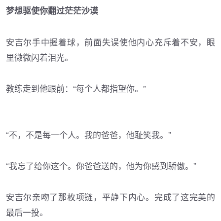
梦想驱使你翻过茫茫沙漠
安吉尔手中握着球，前面失误使他内心充斥着不安，眼
里微微闪着泪光。
教练走到他跟前：“每个人都指望你。”
“不，不是每一个人。我的爸爸，他耻笑我。”
“我忘了给你这个。你爸爸送的，他为你感到骄傲。”
安吉尔亲吻了那枚项链，平静下内心。完成了这完美的
最后一投。