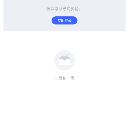
请登录以参与评论。
立即登录
沙发抢一发