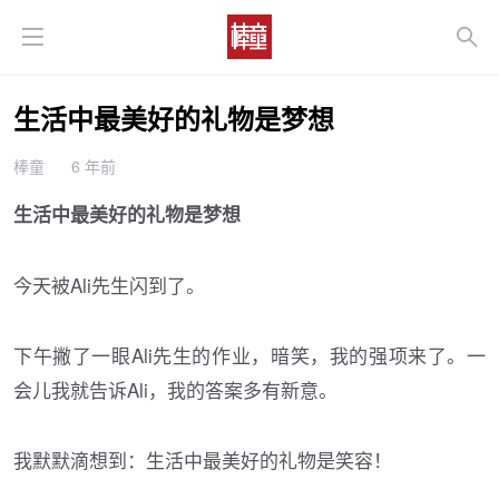
生活中最美好的礼物是梦想
棒童
6 年前
生活中最美好的礼物是梦想
今天被Ali先生闪到了。
下午撇了一眼Ali先生的作业，暗笑，我的强项来了。一
会儿我就告诉Ali，我的答案多有新意。
我默默滴想到：生活中最美好的礼物是笑容！