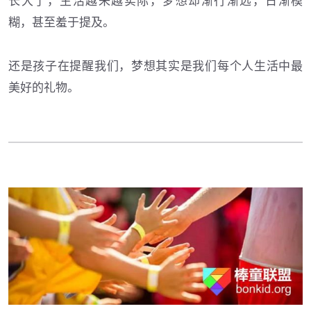
糊，甚至羞于提及。
还是孩子在提醒我们，梦想其实是我们每个人生活中最
美好的礼物。