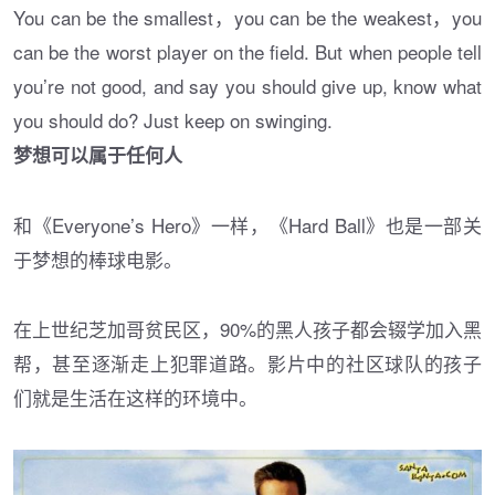
You can be the smallest，you can be the weakest，you
can be the worst player on the field. But when people tell
you’re not good, and say you should give up, know what
you should do? Just keep on swinging.
梦想可以属于任何人
和《Everyone’s Hero》一样，《Hard Ball》也是一部关
于梦想的棒球电影。
在上世纪芝加哥贫民区，90%的黑人孩子都会辍学加入黑
帮，甚至逐渐走上犯罪道路。影片中的社区球队的孩子
们就是生活在这样的环境中。