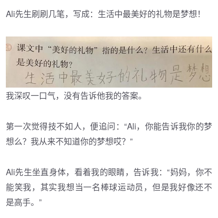
Ali先生刷刷几笔，写成：生活中最美好的礼物是梦想！
我深叹一口气，没有告诉他我的答案。
第一次觉得技不如人，便追问：“Ali，你能告诉我你的梦
想么？我从来不知道你的梦想哎？”
Ali先生坐直身体，看着我的眼睛，告诉我：“妈妈，你不
能笑我，其实我想当一名棒球运动员，但是我好像还不
是高手。”