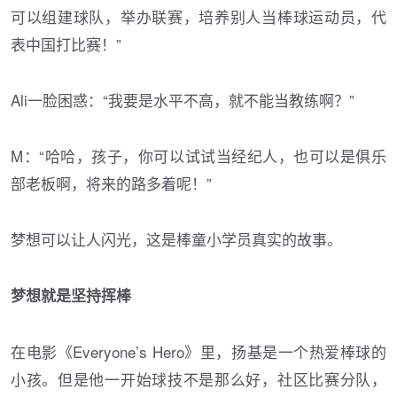
可以组建球队，举办联赛，培养别人当棒球运动员，代
表中国打比赛！”
Ali一脸困惑：“我要是水平不高，就不能当教练啊？”
M：“哈哈，孩子，你可以试试当经纪人，也可以是俱乐
部老板啊，将来的路多着呢！”
梦想可以让人闪光，这是棒童小学员真实的故事。
梦想就是坚持挥棒
在电影《Everyone’s Hero》里，扬基是一个热爱棒球的
小孩。但是他一开始球技不是那么好，社区比赛分队，