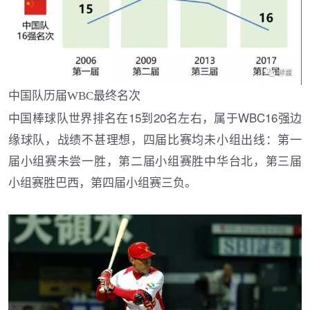
中国队历届WBC最终名次
中国棒球队世界排名在15到20名左右，属于WBC16强边
缘球队，战绩不甚理想，四届比赛均未小组出线：第一
届小组赛未尝一胜，第二届小组赛胜中华台北，第三届
小组赛胜巴西，第四届小组赛三负。