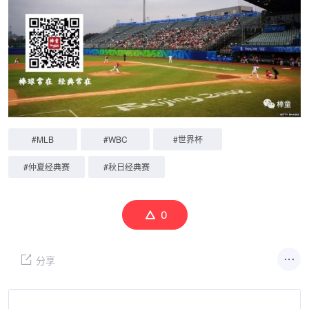
#
MLB
#
WBC
#
世界杯
#
仲夏经典赛
#
秋日经典赛
0
分享