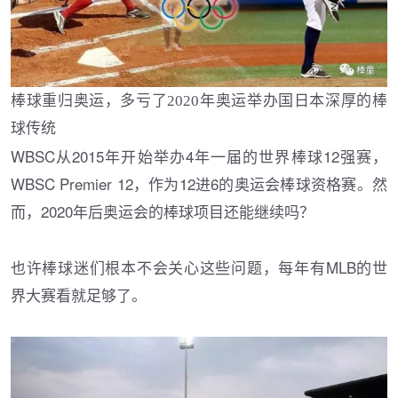
棒球重归奥运，多亏了2020年奥运举办国日本深厚的棒
球传统
WBSC从2015年开始举办4年一届的世界棒球12强赛，
WBSC Premier 12，作为12进6的奥运会棒球资格赛。然
而，2020年后奥运会的棒球项目还能继续吗？
也许棒球迷们根本不会关心这些问题，每年有MLB的世
界大赛看就足够了。