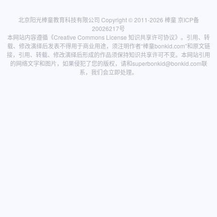
北京阳光棒童教育科技有限公司 Copyright © 2011-2026
棒童
京ICP备
20026217号
本网站内容遵循
《Creative Commons License 知识共享许可协议》
。引用、转
载、修改演绎后发表不得用于商业用途，须注明作者“棒童bonkid.com”和原文链
接，引用、转载、修改演绎后形成的作品须保持知识共享许可不变。本网站引用
的网络文字和图片，如果侵犯了您的版权，请和
superbonkid@bonkid.com
联
系，我们会立即处理。