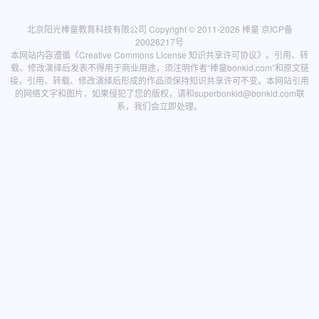
北京阳光棒童教育科技有限公司 Copyright © 2011-2026
棒童
京ICP备
20026217号
本网站内容遵循
《Creative Commons License 知识共享许可协议》
。引用、转
载、修改演绎后发表不得用于商业用途，须注明作者“棒童bonkid.com”和原文链
接，引用、转载、修改演绎后形成的作品须保持知识共享许可不变。本网站引用
的网络文字和图片，如果侵犯了您的版权，请和
superbonkid@bonkid.com
联
系，我们会立即处理。