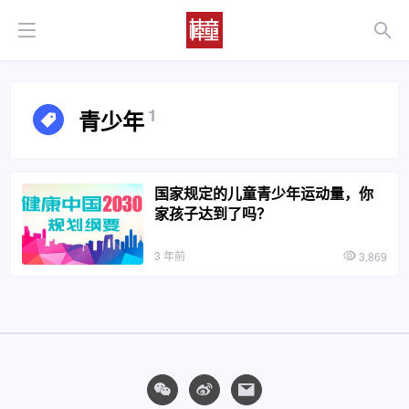
1
青少年
国家规定的儿童青少年运动量，你
家孩子达到了吗？
3 年前
3,869