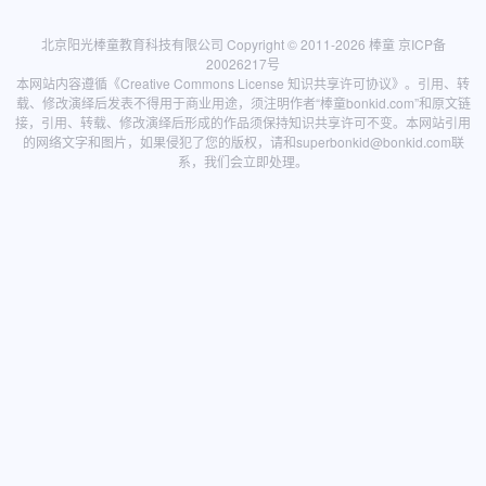
北京阳光棒童教育科技有限公司 Copyright © 2011-2026
棒童
京ICP备
20026217号
本网站内容遵循
《Creative Commons License 知识共享许可协议》
。引用、转
载、修改演绎后发表不得用于商业用途，须注明作者“棒童bonkid.com”和原文链
接，引用、转载、修改演绎后形成的作品须保持知识共享许可不变。本网站引用
的网络文字和图片，如果侵犯了您的版权，请和
superbonkid@bonkid.com
联
系，我们会立即处理。